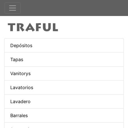
Depósitos
Tapas
Vanitorys
Lavatorios
Lavadero
Barrales