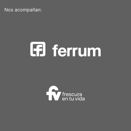
Nos acompañan: