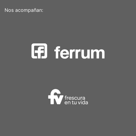
Nos acompañan: