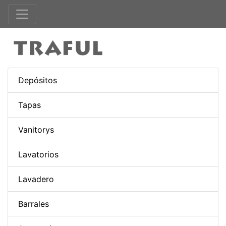
Depósitos
Tapas
Vanitorys
Lavatorios
Lavadero
Barrales